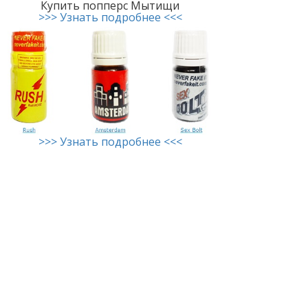
Купить попперс Мытищи
>>> Узнать подробнее <<<
>>> Узнать подробнее <<<